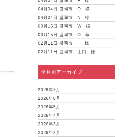
04月04日
盛岡市 F 様
04月04日
盛岡市 O 様
04月04日
盛岡市 N 様
03月15日
盛岡市 W 様
03月15日
盛岡市 O 様
02月11日
盛岡市 I 様
02月11日
盛岡市 山口 様
全月別アーカイブ
2026年7月
2026年6月
2026年5月
2026年4月
2026年3月
2026年2月