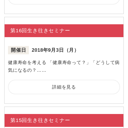
第16回生き往きセミナー
開催日
2018年9月3日（月）
健康寿命を考える 「健康寿命って？」「どうして病
気になるの？……
詳細を見る
第15回生き往きセミナー