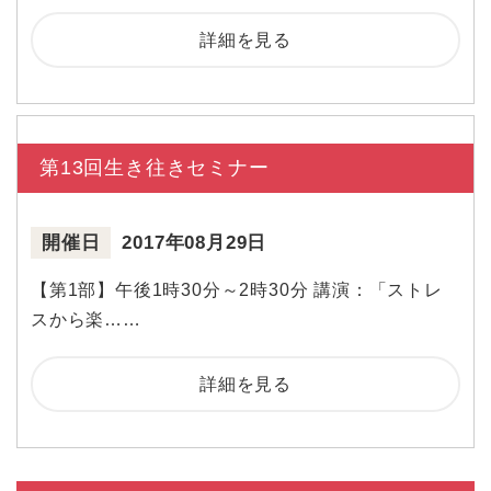
詳細を見る
第13回生き往きセミナー
開催日
2017年08月29日
【第1部】午後1時30分～2時30分 講演：「ストレ
スから楽……
詳細を見る