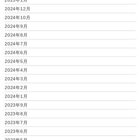
2025年1月
2024年12月
2024年10月
2024年9月
2024年8月
2024年7月
2024年6月
2024年5月
2024年4月
2024年3月
2024年2月
2024年1月
2023年9月
2023年8月
2023年7月
2023年6月