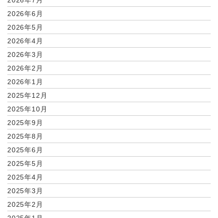
2026年7月
2026年6月
2026年5月
2026年4月
2026年3月
2026年2月
2026年1月
2025年12月
2025年10月
2025年9月
2025年8月
2025年6月
2025年5月
2025年4月
2025年3月
2025年2月