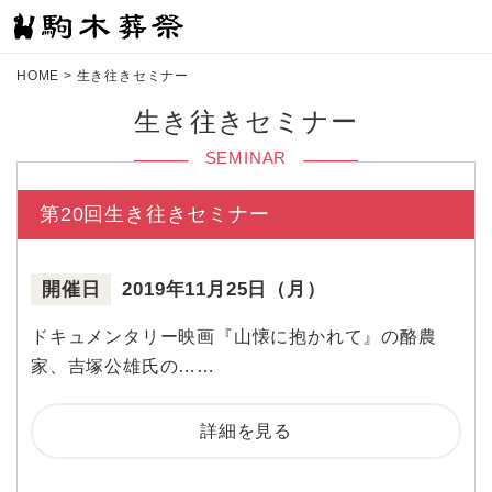
HOME
>
生き往きセミナー
生き往きセミナー
SEMINAR
第20回生き往きセミナー
開催日
2019年11月25日（月）
ドキュメンタリー映画『山懐に抱かれて』の酪農
家、吉塚公雄氏の……
詳細を見る