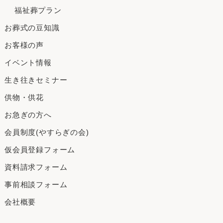
福祉葬プラン
お葬式の豆知識
お客様の声
イベント情報
生き往きセミナー
供物・供花
お急ぎの方へ
会員制度(やすらぎの会)
仮会員登録フォーム
資料請求フォーム
事前相談フォーム
会社概要