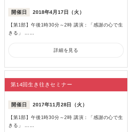
開催日
2018年4月17日（火）
【第1部】午後1時30分～2時 講演：「感謝の心で生
きる」 ……
詳細を見る
第14回生き往きセミナー
開催日
2017年11月28日（火）
【第1部】午後1時30分～2時 講演：「感謝の心で生
きる」 ……