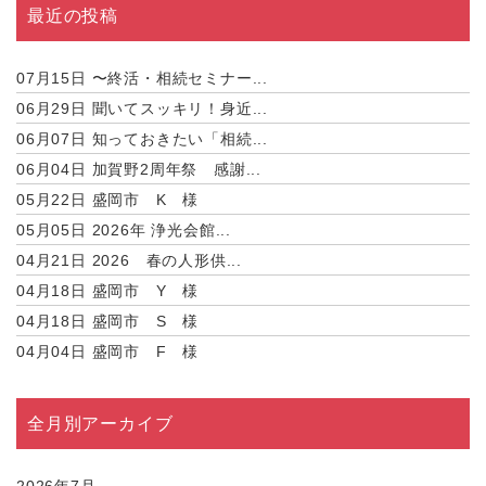
最近の投稿
07月15日
〜終活・相続セミナー...
06月29日
聞いてスッキリ！身近...
06月07日
知っておきたい「相続...
06月04日
加賀野2周年祭 感謝...
05月22日
盛岡市 K 様
05月05日
2026年 浄光会館...
04月21日
2026 春の人形供...
04月18日
盛岡市 Y 様
04月18日
盛岡市 S 様
04月04日
盛岡市 F 様
全月別アーカイブ