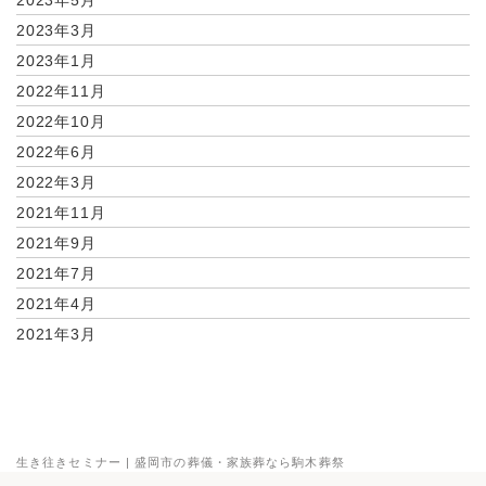
2023年5月
2023年3月
2023年1月
2022年11月
2022年10月
2022年6月
2022年3月
2021年11月
2021年9月
2021年7月
2021年4月
2021年3月
生き往きセミナー | 盛岡市の葬儀・家族葬なら駒木葬祭