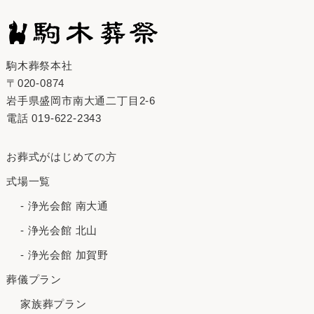
駒木葬祭本社
〒020-0874
岩手県盛岡市南大通二丁目2-6
電話
019-622-2343
お葬式がはじめての⽅
式場一覧
- 浄光会館 南大通
- 浄光会館 北山
- 浄光会館 加賀野
葬儀プラン
家族葬プラン