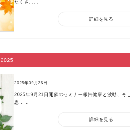
たくさ……
詳細を見る
025
2025年09月26日
2025年9月21日開催のセミナー報告健康と波動、そ
思……
詳細を見る