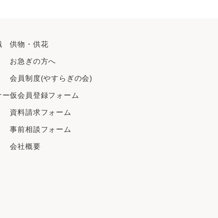
2024年6月
2024年5月
2024年4月
識
供物・供花
2024年3月
お急ぎの方へ
2024年2月
2024年1月
会員制度(やすらぎの会)
2023年9月
ナー
仮会員登録フォーム
2023年8月
資料請求フォーム
2023年7月
事前相談フォーム
2023年6月
2023年5月
会社概要
2023年3月
2023年1月
2022年11月
2022年10月
2022年6月