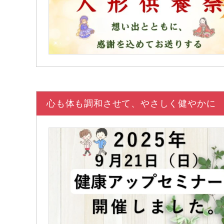
心も体も調和させて、やさしく健やかに 2