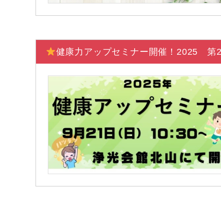
健康力アップセミナー開催！2025 第