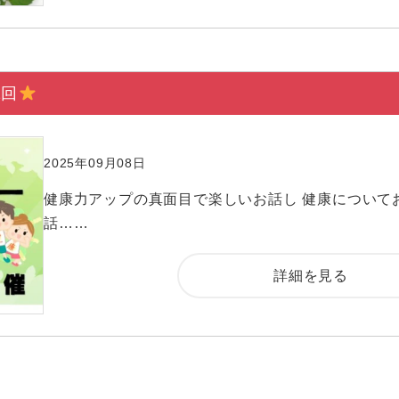
2回
2025年09月08日
健康力アップの真面目で楽しいお話し 健康について
話……
詳細を見る