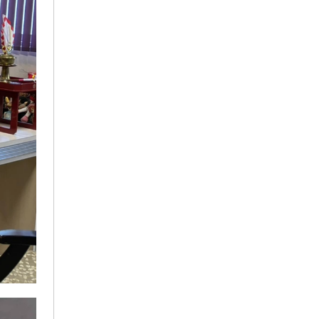
2022年3月
2021年11月
2021年9月
2021年7月
2021年4月
2021年3月