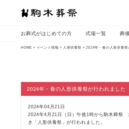
お葬式がはじめての⽅
式場一覧
葬
HOME
>
イベント情報
>
人形供養祭
>
2024年・春の人形供養
2024年・春の人形供養祭が行われました
2024年04月21日
2024年4月21日（日）午後1時から駒木葬
き「人形供養祭」が行われました。