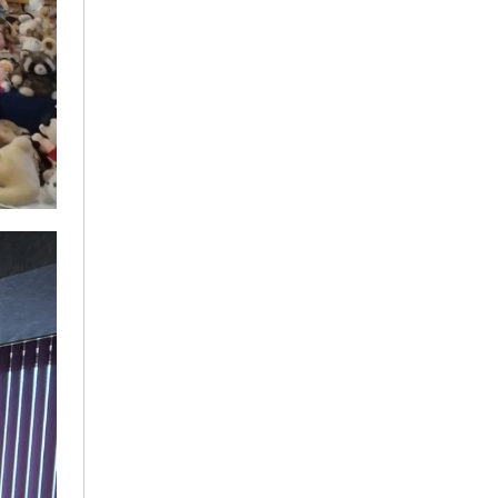
2024年6月
2024年5月
2024年4月
2024年3月
2024年2月
2024年1月
2023年9月
2023年8月
2023年7月
2023年6月
2023年5月
2023年3月
2023年1月
2022年11月
2022年10月
2022年6月