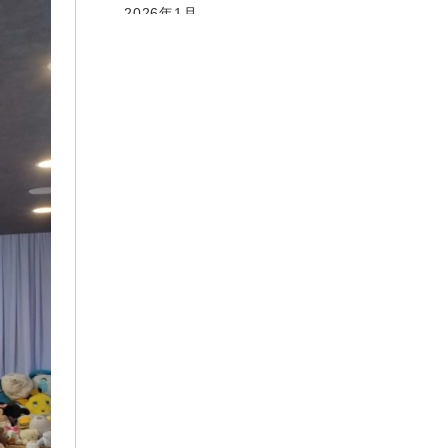
2026年1月
2025年12月
2025年10月
2025年9月
2025年8月
2025年6月
2025年5月
2025年4月
2025年3月
2025年2月
2025年1月
2024年12月
2024年10月
2024年9月
2024年8月
2024年7月