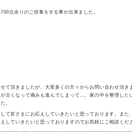
700点余りのご供養をする事が出来ました。
させて頂きましたが、大変多くの方々からお問い合わせ頂き
真が古くなって痛みも進んでしまって…。家の中を整理した
した。
続して皆さまにお応えしていきたいと思っております。また
応えしていきたいと思っておりますのでお気軽にご相談くだ