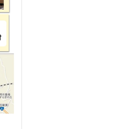
2022年3月
2021年11月
2021年9月
2021年7月
2021年4月
2021年3月