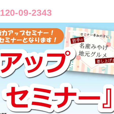
120-09-2343