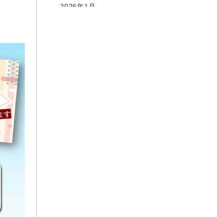
2026年1月
2025年12月
2025年10月
2025年9月
2025年8月
2025年6月
2025年5月
2025年4月
2025年3月
2025年2月
2025年1月
2024年12月
2024年10月
2024年9月
2024年8月
2024年7月