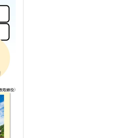
2024年6月
2024年5月
2024年4月
2024年3月
2024年2月
2024年1月
2023年9月
2023年8月
2023年7月
2023年6月
2023年5月
2023年3月
2023年1月
2022年11月
2022年10月
2022年6月