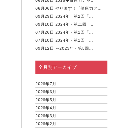
06月18日
2025◆健康力アッ...
06月06日
やります！「健康力ア...
09月29日
2024年 第2回「...
09月10日
2024年・第二回 ...
07月26日
2024年・第1回「...
07月10日
2024年・第1回 ...
09月12日
～2023年・第5回...
全月別アーカイブ
2026年7月
2026年6月
2026年5月
2026年4月
2026年3月
2026年2月