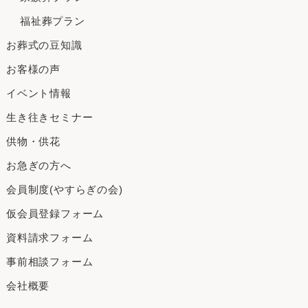
福祉葬プラン
お葬式の豆知識
お客様の声
イベント情報
生き往きセミナー
供物・供花
お急ぎの方へ
会員制度(やすらぎの会)
仮会員登録フォーム
資料請求フォーム
事前相談フォーム
会社概要