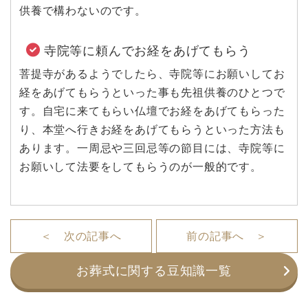
供養で構わないのです。
寺院等に頼んでお経をあげてもらう
菩提寺があるようでしたら、寺院等にお願いしてお
経をあげてもらうといった事も先祖供養のひとつで
す。自宅に来てもらい仏壇でお経をあげてもらった
り、本堂へ行きお経をあげてもらうといった方法も
あります。一周忌や三回忌等の節目には、寺院等に
お願いして法要をしてもらうのが一般的です。
＜ 次の記事へ
前の記事へ ＞
お葬式に関する豆知識一覧