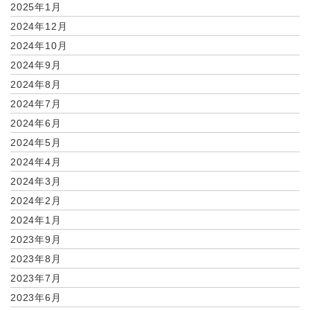
2025年1月
2024年12月
2024年10月
2024年9月
2024年8月
2024年7月
2024年6月
2024年5月
2024年4月
2024年3月
2024年2月
2024年1月
2023年9月
2023年8月
2023年7月
2023年6月