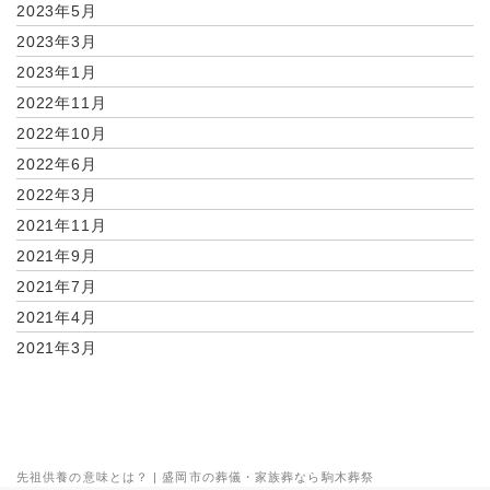
2023年5月
2023年3月
2023年1月
2022年11月
2022年10月
2022年6月
2022年3月
2021年11月
2021年9月
2021年7月
2021年4月
2021年3月
先祖供養の意味とは？ | 盛岡市の葬儀・家族葬なら駒木葬祭