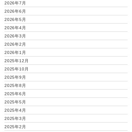
2026年7月
2026年6月
2026年5月
2026年4月
2026年3月
2026年2月
2026年1月
2025年12月
2025年10月
2025年9月
2025年8月
2025年6月
2025年5月
2025年4月
2025年3月
2025年2月