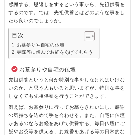
感謝する、恩返しをするという事から、先祖供養を
するのです。では、先祖供養とはどのような事をし
たら良いのでしょうか。
目次
お墓参りや自宅の仏壇
寺院等に頼んでお経をあげてもらう
お墓参りや自宅の仏壇
先祖供養というと何か特別な事をしなければいけな
いのか、と思う人もいると思いますが、特別な事を
しなくても先祖供養を行うことができます。
例えば、お墓参りに行ってお墓をきれいにし、感謝
の気持ちを込めて手を合わせる。また、自宅に仏壇
があるのならお経をあげて供養する、毎日仏壇にご
飯やお茶等を供える、お線香をあげる等の日常的な