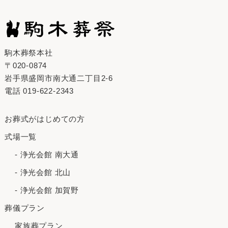
駒木葬祭本社
〒020-0874
岩手県盛岡市南大通二丁目2-6
電話
019-622-2343
お葬式がはじめての⽅
式場一覧
- 浄光会館 南大通
- 浄光会館 北山
- 浄光会館 加賀野
葬儀プラン
家族葬プラン