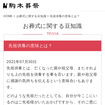
HOME
>
お葬式に関する豆知識
>
先祖供養の意味とは？
お葬式に関する豆知識
TRIVIA
先祖供養の意味とは？
2021年07月30日
先祖供養とは、亡くなった親や祖父母、またそれよ
りも上の先祖を供養する事を言います。親や祖父母
に感謝の気持ちを伝えるという意味合いもありま
す。
どのような先祖だったとしても、自分が今ここにい
るのはご先祖様がいたおかげですから、そのご恩に